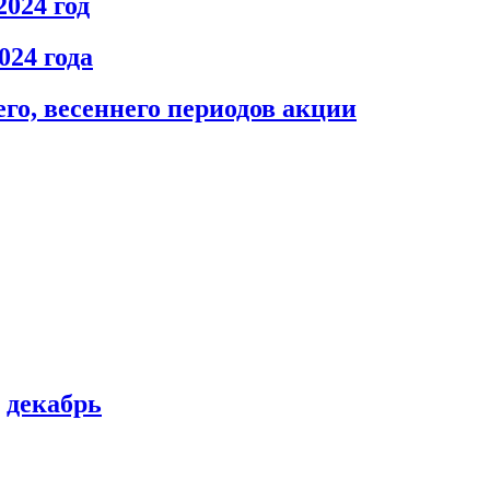
024 год
024 года
го, весеннего периодов акции
,
декабрь