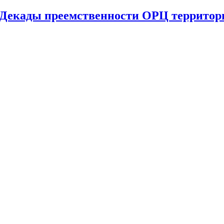
 Декады преемственности ОРЦ территори