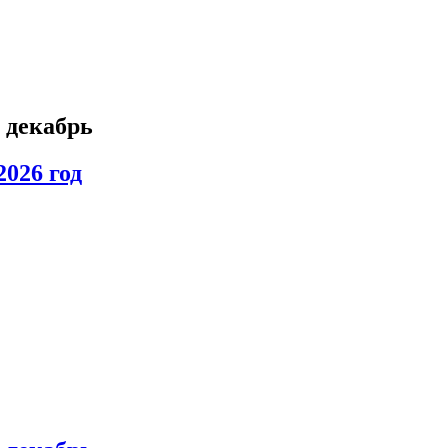
, декабрь
2026
год