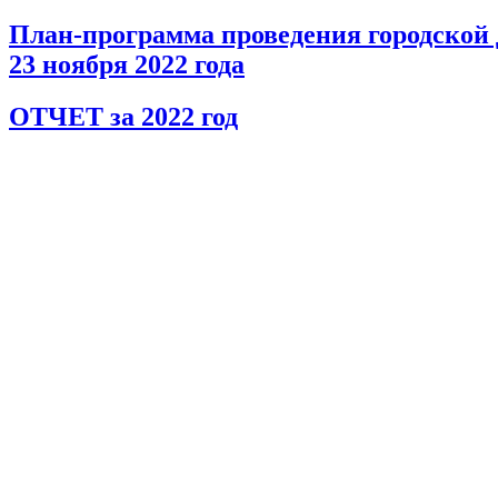
План-программа проведения городской
23
ноября 2022
года
ОТЧЕТ за 2022 год
ОТЧЕТ за 2023 год
.