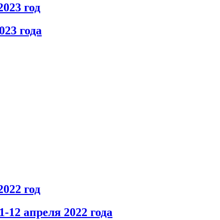
023 год
023 года
2022 год
-12 апреля 2022 года