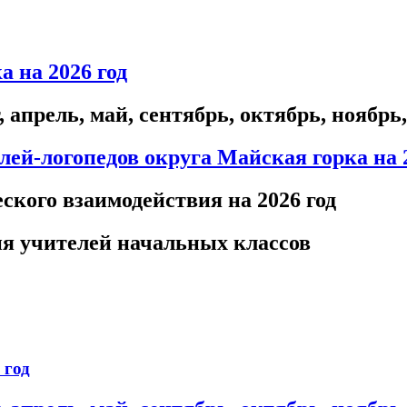
а на 2026
год
 апрель, май, сентябрь, октябрь, ноябрь
лей-логопедов округа Майская горка на 
ского взаимодействия на 2026 год
я учителей начальных классов
год