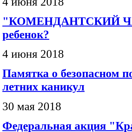
4 июня 2018
"КОМЕНДАНТСКИЙ ЧАС"
ребенок?
4 июня 2018
Памятка о безопасном п
летних каникул
30 мая 2018
Федеральная акция "Кр