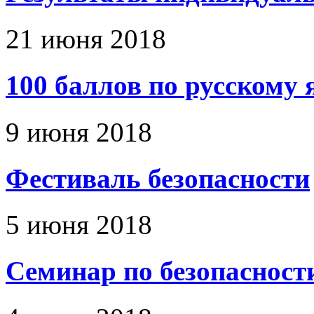
21 июня 2018
100 баллов по русскому 
9 июня 2018
Фестиваль безопасности
5 июня 2018
Семинар по безопасност