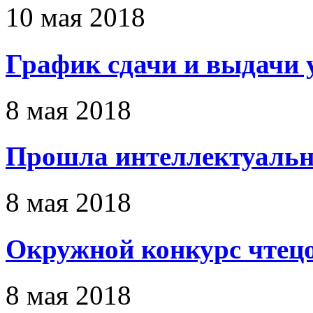
10 мая 2018
График сдачи и выдачи 
8 мая 2018
Прошла интеллектуальн
8 мая 2018
Окружной конкурс чтец
8 мая 2018