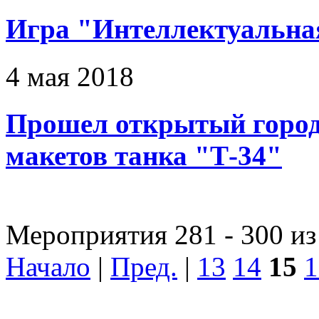
Игра "Интеллектуальна
4 мая 2018
Прошел открытый город
макетов танка "Т-34"
Мероприятия 281 - 300 из
Начало
|
Пред.
|
13
14
15
1