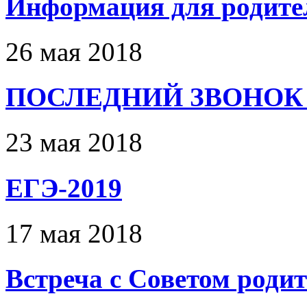
Информация для родител
26 мая 2018
ПОСЛЕДНИЙ ЗВОНОК 
23 мая 2018
ЕГЭ-2019
17 мая 2018
Встреча с Советом роди