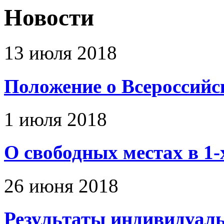
Новости
13 июля 2018
Положение о Всероссий
1 июля 2018
О свободных местах в 1-
26 июня 2018
Результаты индивидуальн