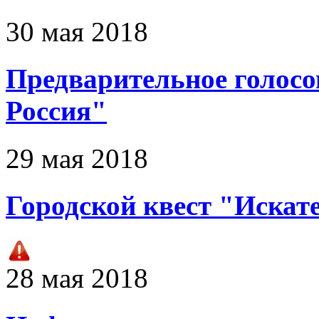
30 мая 2018
Предварительное голосо
Россия"
29 мая 2018
Городской квест "Искат
28 мая 2018