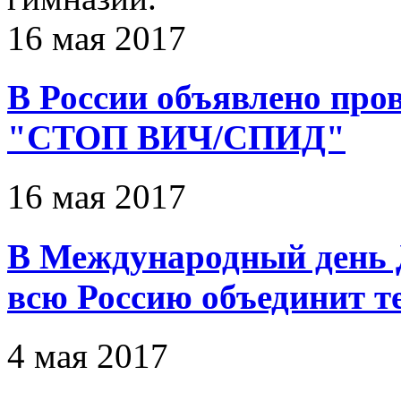
16 мая 2017
В России объявлено про
"СТОП ВИЧ/СПИД"
16 мая 2017
В Международный день Д
всю Россию объединит т
4 мая 2017