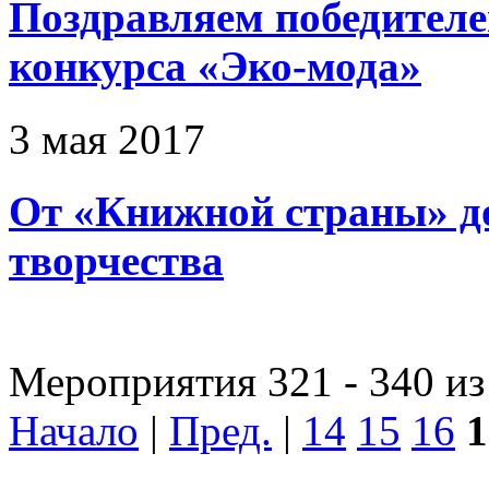
Поздравляем победителе
конкурса «Эко-мода»
3 мая 2017
От «Книжной страны» до
творчества
Мероприятия 321 - 340 из
Начало
|
Пред.
|
14
15
16
1