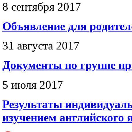
8 сентября 2017
Объявление для родителе
31 августа 2017
Документы по группе пр
5 июля 2017
Результаты индивидуаль
изучением английского 