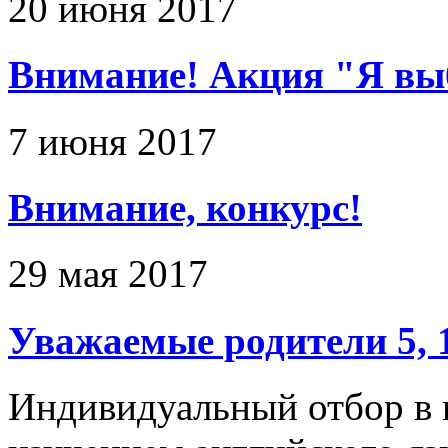
20 июня 2017
Внимание! Акция "Я вы
7 июня 2017
Внимание, конкурс!
29 мая 2017
Уважаемые родители 5, 1
Индивидуальный отбор в 