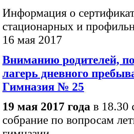
Информация о сертификата
стационарных и профильн
16 мая 2017
Вниманию родителей, по
лагерь дневного пребыв
Гимназия № 25
19 мая 2017 года
в 18.30 
собрание по вопросам летн
гимназии.