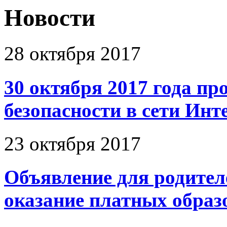
Новости
28 октября 2017
30 октября 2017 года пр
безопасности в сети Инт
23 октября 2017
Объявление для родител
оказание платных образ