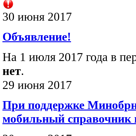
30 июня 2017
Объявление!
На 1 июля 2017 года в п
нет
.
29 июня 2017
При поддержке Минобрн
мобильный справочник 