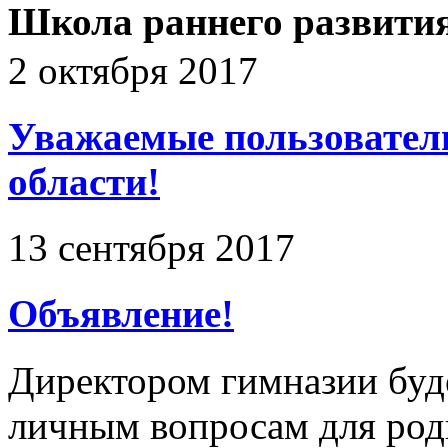
Школа раннего развития 
2 октября 2017
Уважаемые пользовател
области!
13 сентября 2017
Объявление!
Директором гимназии буд
личным вопросам для род