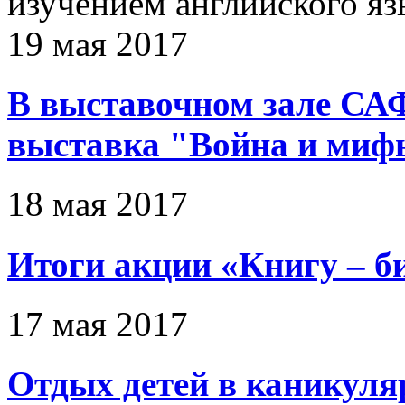
изучением английского яз
19 мая 2017
В выставочном зале СА
выставка "Война и миф
18 мая 2017
Итоги акции «Книгу – б
17 мая 2017
Отдых детей в каникуля