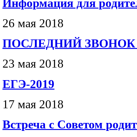
Информация для родител
26 мая 2018
ПОСЛЕДНИЙ ЗВОНОК 
23 мая 2018
ЕГЭ-2019
17 мая 2018
Встреча с Советом роди