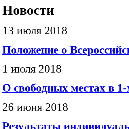
Новости
13 июля 2018
Положение о Всероссий
1 июля 2018
О свободных местах в 1-
26 июня 2018
Результаты индивидуальн