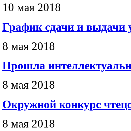
10 мая 2018
График сдачи и выдачи 
8 мая 2018
Прошла интеллектуальн
8 мая 2018
Окружной конкурс чтец
8 мая 2018