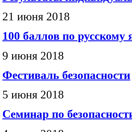
21 июня 2018
100 баллов по русскому 
9 июня 2018
Фестиваль безопасности
5 июня 2018
Семинар по безопасност