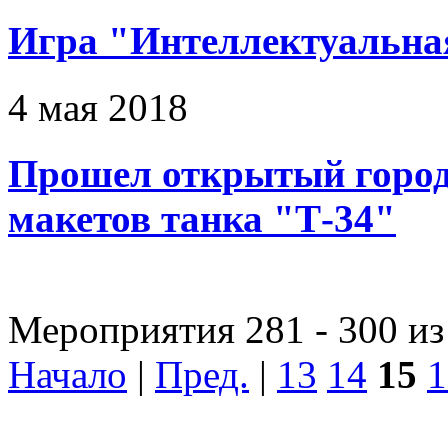
Игра "Интеллектуальна
4 мая 2018
Прошел открытый город
макетов танка "Т-34"
Мероприятия 281 - 300 из
Начало
|
Пред.
|
13
14
15
1