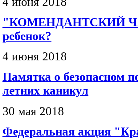
4 июня 2018
"КОМЕНДАНТСКИЙ ЧАС"
ребенок?
4 июня 2018
Памятка о безопасном п
летних каникул
30 мая 2018
Федеральная акция "Кр