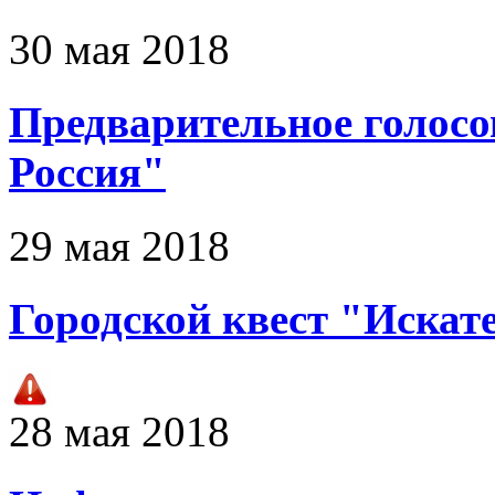
30 мая 2018
Предварительное голосо
Россия"
29 мая 2018
Городской квест "Искат
28 мая 2018