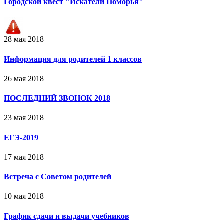
Городской квест "Искатели Поморья"
28 мая 2018
Информация для родителей 1 классов
26 мая 2018
ПОСЛЕДНИЙ ЗВОНОК 2018
23 мая 2018
ЕГЭ-2019
17 мая 2018
Встреча с Советом родителей
10 мая 2018
График сдачи и выдачи учебников