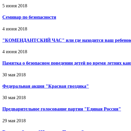
5 июня 2018
Семинар по безопасности
4 июня 2018
"КОМЕНДАНТСКИЙ ЧАС" или где находится ваш ребено
4 июня 2018
Памятка о безопасном поведении детей во время летних ка
30 мая 2018
Федеральная акция "Красная гвоздика"
30 мая 2018
Предварительное голосование партии "Единая Россия"
29 мая 2018