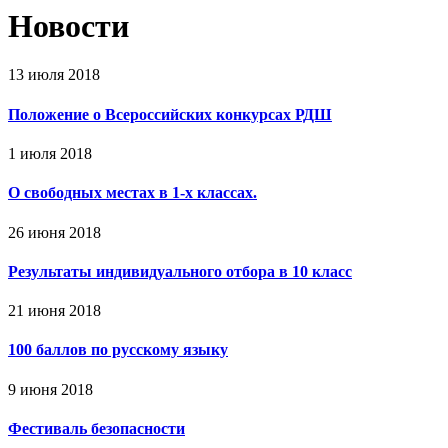
Новости
13 июля 2018
Положение о Всероссийских конкурсах РДШ
1 июля 2018
О свободных местах в 1-х классах.
26 июня 2018
Результаты индивидуального отбора в 10 класс
21 июня 2018
100 баллов по русскому языку
9 июня 2018
Фестиваль безопасности