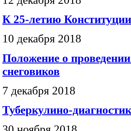
К 25-летию Конституци
10 декабря 2018
Положение о проведени
снеговиков
7 декабря 2018
Туберкулино-диагностик
30 ноября 2018