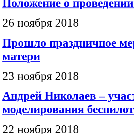
Положение о проведении
26 ноября 2018
Прошло праздничное ме
матери
23 ноября 2018
Андрей Николаев – уча
моделирования беспило
22 ноября 2018