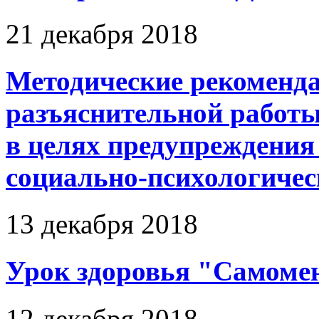
21 декабря 2018
Методические рекоменд
разъяснительной работ
в целях предупреждения 
социально-психологичес
13 декабря 2018
Урок здоровья "Самоме
12 декабря 2018