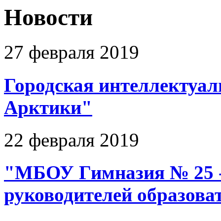
Новости
27 февраля 2019
Городская интеллектуал
Арктики"
22 февраля 2019
"МБОУ Гимназия № 25 -
руководителей образова