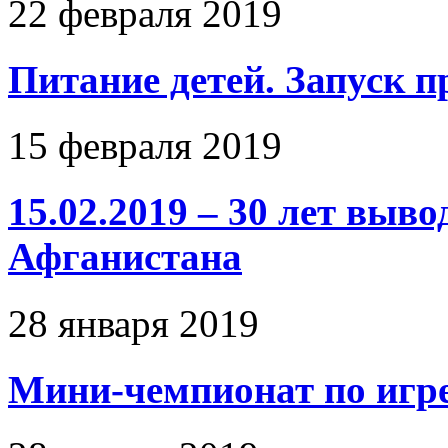
22 февраля 2019
Питание детей. Запуск 
15 февраля 2019
15.02.2019 – 30 лет выво
Афганистана
28 января 2019
Мини-чемпионат по игр