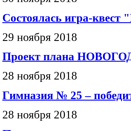
Состоялась игра-квест 
29 ноября 2018
Проект плана НОВОГ
28 ноября 2018
Гимназия № 25 – победи
28 ноября 2018