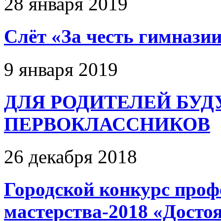
28 января 2019
Слёт «За чеcть гимназии
9 января 2019
ДЛЯ РОДИТЕЛЕЙ БУ
ПЕРВОКЛАССНИКОВ
26 декабря 2018
Городской конкурс проф
мастерства-2018 «Достоя