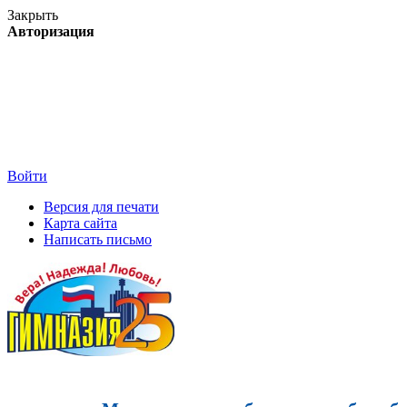
Закрыть
Авторизация
Войти
Версия для печати
Карта сайта
Написать письмо