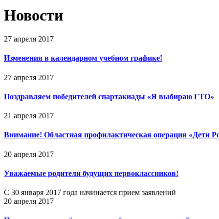
Новости
27 апреля 2017
Изменения в календарном учебном графике!
27 апреля 2017
Поздравляем победителей спартакиады «Я выбираю ГТО»
21 апреля 2017
Внимание! Областная профилактическая операция «Дети Ро
20 апреля 2017
Уважаемые родители будущих первоклассников!
С 30 января 2017 года начинается прием заявлений
20 апреля 2017