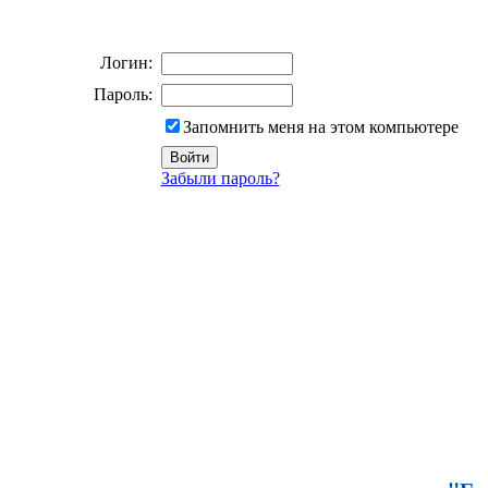
Логин:
Пароль:
Запомнить меня на этом компьютере
Забыли пароль?