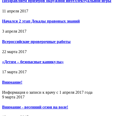
Поздравляем призёров окружной интеллектуальной игры
11 апреля 2017
Начался 2 этап Декады правовых знаний
3 апреля 2017
Всероссийские проверочные работы
22 марта 2017
«Детям – безопасные каникулы»
17 марта 2017
Внимание!
Информация о записи к врачу с 1 апреля 2017 года
9 марта 2017
Внимание - весенний сезон на воде!