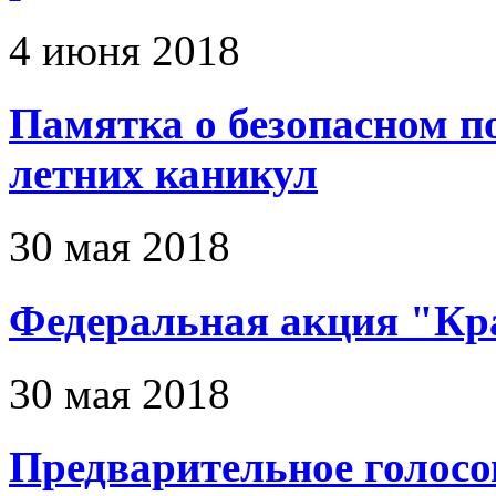
4 июня 2018
Памятка о безопасном п
летних каникул
30 мая 2018
Федеральная акция "Кр
30 мая 2018
Предварительное голосо