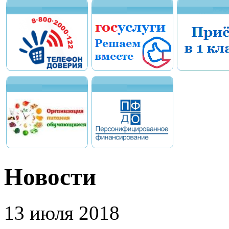
Новости
13 июля 2018