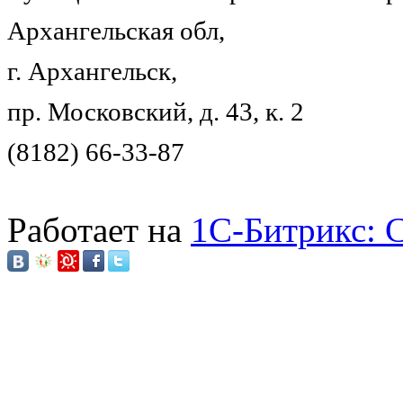
Архангельская обл,
г. Архангельск,
пр. Московский, д. 43, к. 2
(8182) 66-33-87
Работает на
1C-Битрикс: 