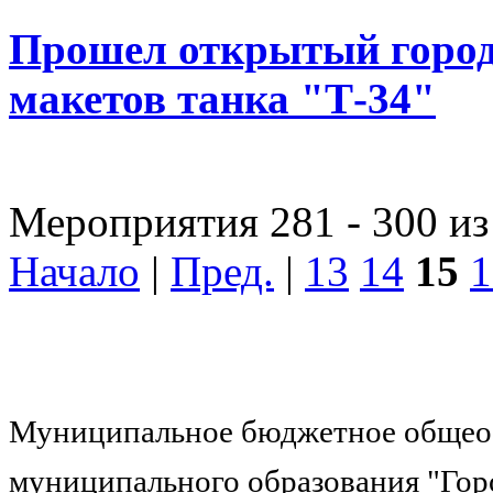
Прошел открытый город
макетов танка "Т-34"
Мероприятия 281 - 300 из
Начало
|
Пред.
|
13
14
15
1
Муниципальное бюджетное общеоб
муниципального образования "Гор