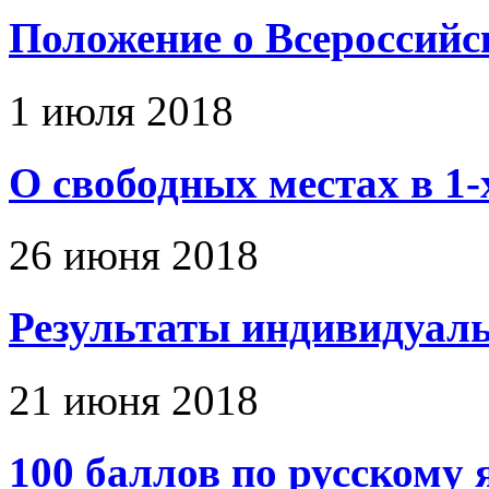
Положение о Всероссий
1 июля 2018
О свободных местах в 1-
26 июня 2018
Результаты индивидуальн
21 июня 2018
100 баллов по русскому 