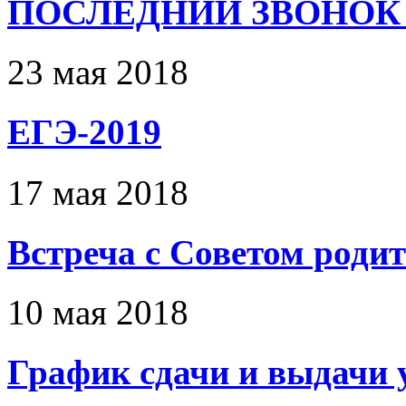
ПОСЛЕДНИЙ ЗВОНОК 
23 мая 2018
ЕГЭ-2019
17 мая 2018
Встреча с Советом роди
10 мая 2018
График сдачи и выдачи 