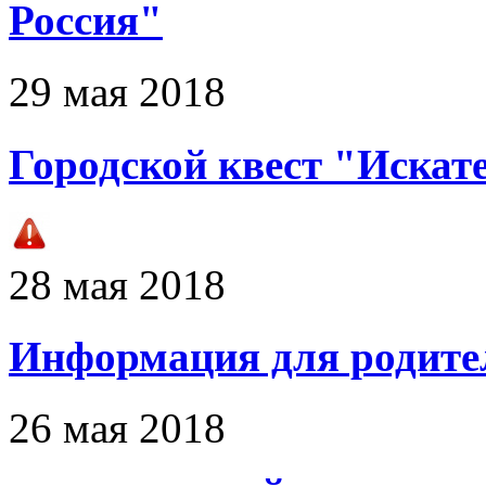
Россия"
29 мая 2018
Городской квест "Искат
28 мая 2018
Информация для родител
26 мая 2018