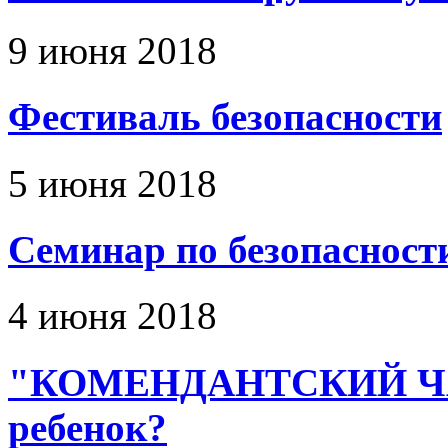
9 июня 2018
Фестиваль безопасности
5 июня 2018
Семинар по безопасност
4 июня 2018
"КОМЕНДАНТСКИЙ ЧАС"
ребенок?