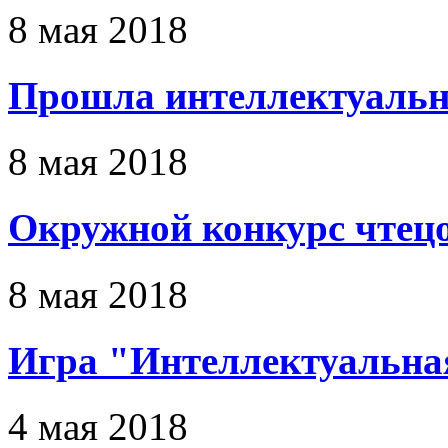
8 мая 2018
Прошла интеллектуальн
8 мая 2018
Окружной конкурс чтец
8 мая 2018
Игра "Интеллектуальна
4 мая 2018