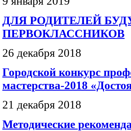
9 января 2019
ДЛЯ РОДИТЕЛЕЙ БУ
ПЕРВОКЛАССНИКОВ
26 декабря 2018
Городской конкурс проф
мастерства-2018 «Достоя
21 декабря 2018
Методические рекоменд