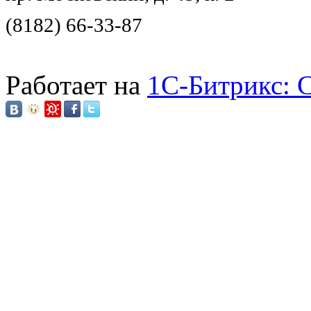
(8182) 66-33-87
Работает на
1C-Битрикс: 