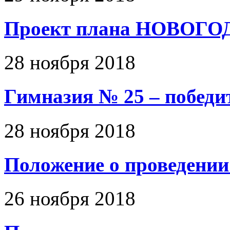
Проект плана НОВОГ
28 ноября 2018
Гимназия № 25 – победи
28 ноября 2018
Положение о проведении
26 ноября 2018