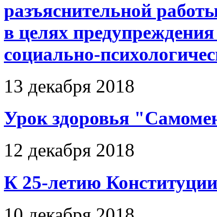
разъяснительной работ
в целях предупреждения 
социально-психологичес
13 декабря 2018
Урок здоровья "Самоме
12 декабря 2018
К 25-летию Конституци
10 декабря 2018