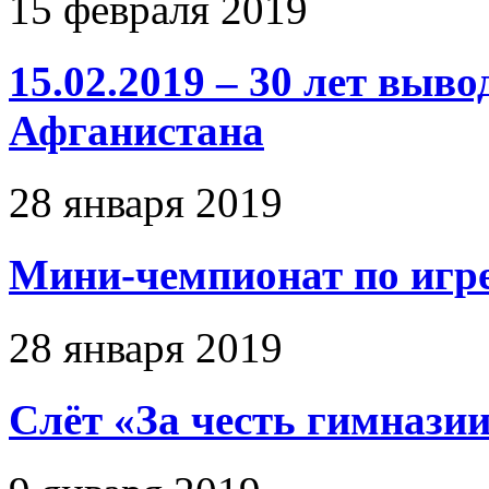
15 февраля 2019
15.02.2019 – 30 лет выво
Афганистана
28 января 2019
Мини-чемпионат по игр
28 января 2019
Слёт «За чеcть гимназии