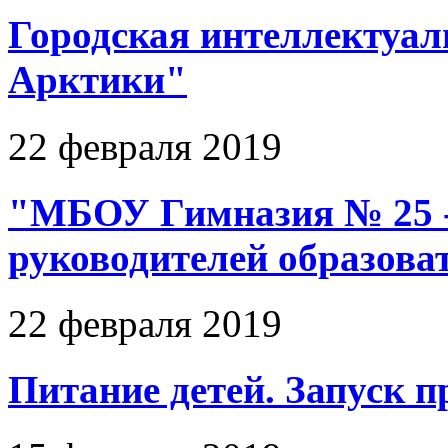
Городская интеллектуал
Арктики"
22 февраля 2019
"МБОУ Гимназия № 25 -
руководителей образова
22 февраля 2019
Питание детей. Запуск 