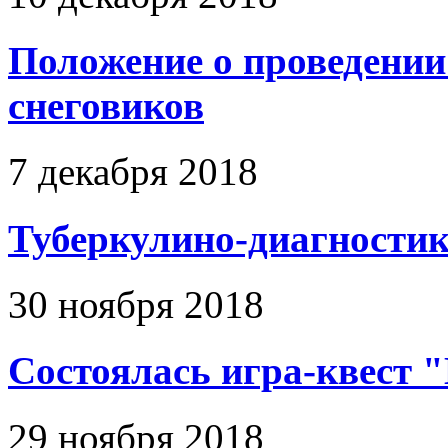
Положение о проведени
снеговиков
7 декабря 2018
Туберкулино-диагностик
30 ноября 2018
Состоялась игра-квест 
29 ноября 2018