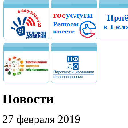
Новости
27 февраля 2019