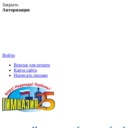
Закрыть
Авторизация
Войти
Версия для печати
Карта сайта
Написать письмо