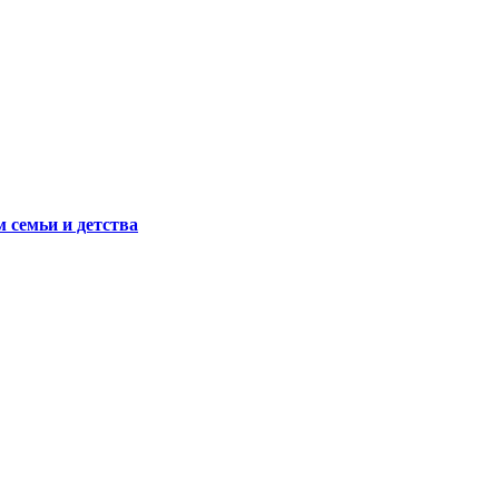
 семьи и детства