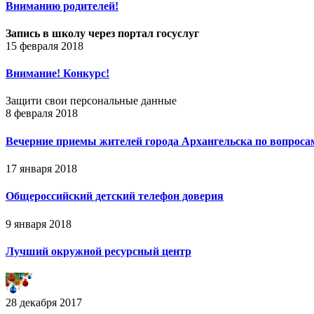
Вниманию родителей!
Запись в школу через портал госуслуг
15 февраля 2018
Внимание! Конкурс!
Защити свои персональные данные
8 февраля 2018
Вечерние приемы жителей города Архангельска по вопросам
17 января 2018
Общероссийский детский телефон доверия
9 января 2018
Лучший окружной ресурсный центр
28 декабря 2017