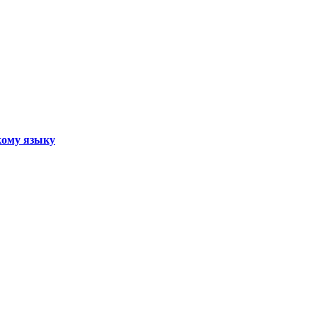
кому языку