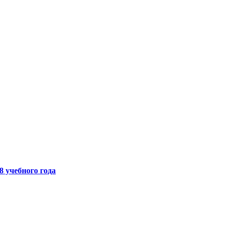
8 учебного года