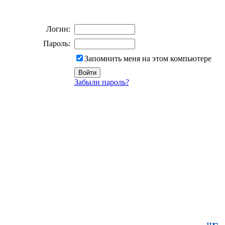
Логин:
Пароль:
Запомнить меня на этом компьютере
Забыли пароль?