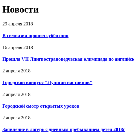
Новости
29 апреля 2018
В гимназии прошел субботник
16 апреля 2018
Прошла VII Лингвострановедческая олимпиада по английс
2 апреля 2018
Городской конкурс "Лучший наставник"
2 апреля 2018
Городской смотр открытых уроков
2 апреля 2018
Заявление в лагерь с дневным пребыванием детей 2018г