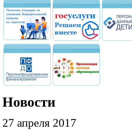
Новости
27 апреля 2017