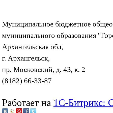
Муниципальное бюджетное общеоб
муниципального образования "Гор
Архангельская обл,
г. Архангельск,
пр. Московский, д. 43, к. 2
(8182) 66-33-87
Работает на
1C-Битрикс: 