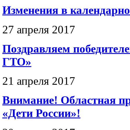
Изменения в календарно
27 апреля 2017
Поздравляем победител
ГТО»
21 апреля 2017
Внимание! Областная п
«Дети России»!