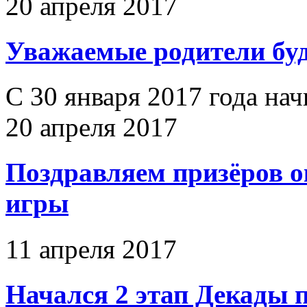
20 апреля 2017
Уважаемые родители бу
С 30 января 2017 года на
20 апреля 2017
Поздравляем призёров 
игры
11 апреля 2017
Начался 2 этап Декады 