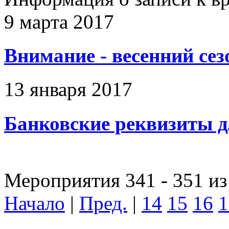
9 марта 2017
Внимание - весенний сез
13 января 2017
Банковские реквизиты д
Мероприятия 341 - 351 из
Начало
|
Пред.
|
14
15
16
1