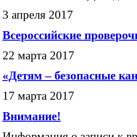
3 апреля 2017
Всероссийские провероч
22 марта 2017
«Детям – безопасные ка
17 марта 2017
Внимание!
Информация о записи к вр